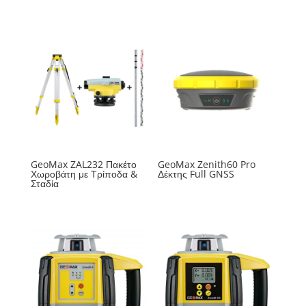
GeoMax ZAL232 Πακέτο
GeoMax Zenith60 Pro
Χωροβάτη με Τρίποδα &
Δέκτης Full GNSS
Σταδία