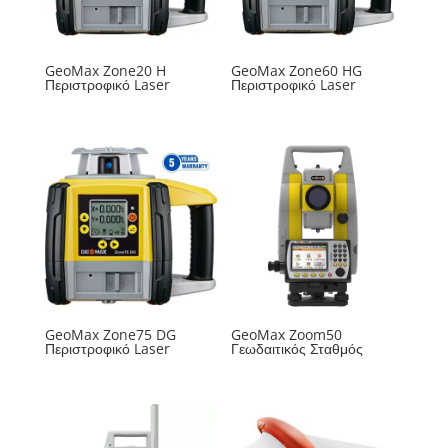
GeoMax Zone20 H
GeoMax Zone60 HG
Περιστροφικό Laser
Περιστροφικό Laser
GeoMax Zone75 DG
GeoMax Zoom50
Περιστροφικό Laser
Γεωδαιτικός Σταθμός