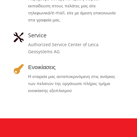
εκπαίδευση στους πελάτες μας είτε
τηλεφωνικά/e-mail, είτε με άμεση επικοινωνία
στα γραφεία μας.
Service

Authorized Service Center of Leica
Geosystems AG
Ενοικίασεις

Η εταιρεία μας ανταποκρινόμενη στις ανάγκες
των πελατών της οργάνωσε πλήρες τμήμα
ενοικίασης εξοπλισμού