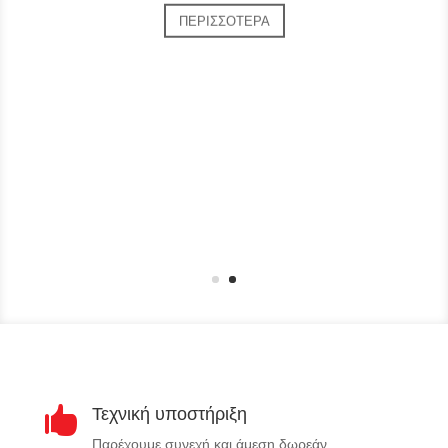
ΠΕΡΙΣΣΟΤΕΡΑ
Τεχνική υποστήριξη

Παρέχουμε συνεχή και άμεση δωρεάν