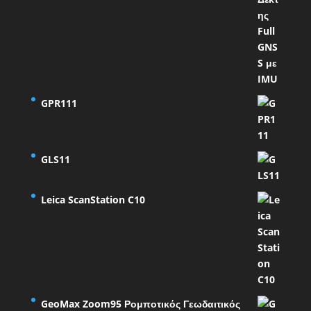
GPR111
GLS11
Leica ScanStation C10
GeoMax Zoom95 Ρομποτικός Γεωδαιτικός