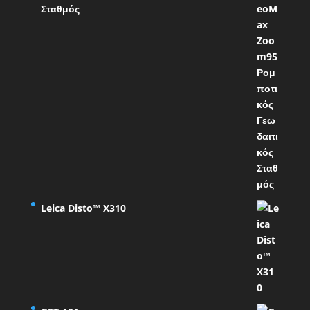
Σταθμός
Leica Disto™ X310