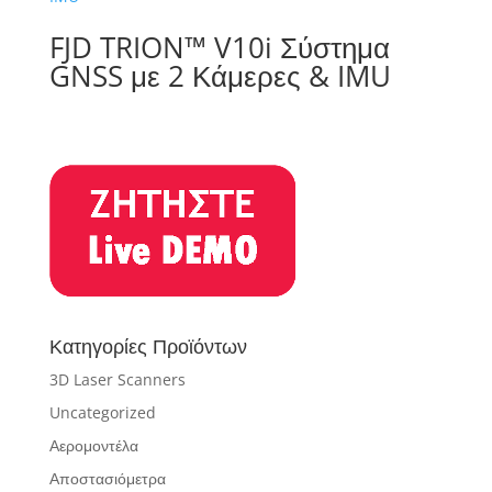
FJD TRION™ V10i Σύστημα
GNSS με 2 Κάμερες & IMU
Κατηγορίες Προϊόντων
3D Laser Scanners
Uncategorized
Αερομοντέλα
Αποστασιόμετρα