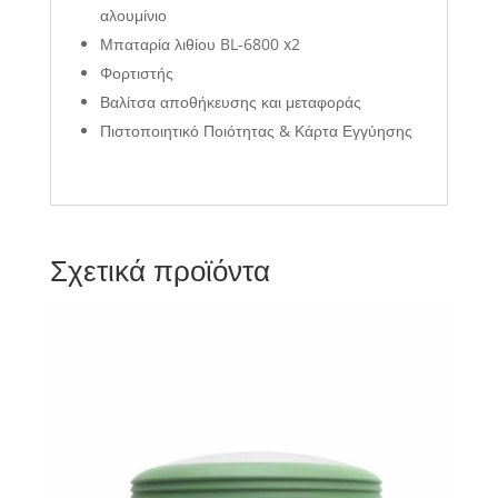
αλουμίνιο
Μπαταρία λιθίου BL-6800 x2
Φορτιστής
Βαλίτσα αποθήκευσης και μεταφοράς
Πιστοποιητικό Ποιότητας & Κάρτα Εγγύησης
Σχετικά προϊόντα