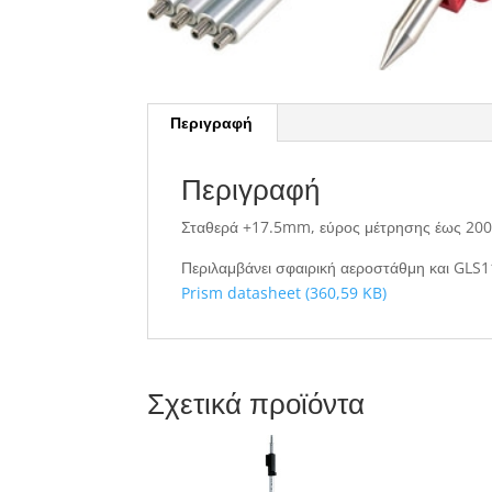
Περιγραφή
Περιγραφή
Σταθερά +17.5mm, εύρος μέτρησης έως 2000μ
Περιλαμβάνει σφαιρική αεροστάθμη και GLS1
Prism datasheet (360,59 KB)
Σχετικά προϊόντα