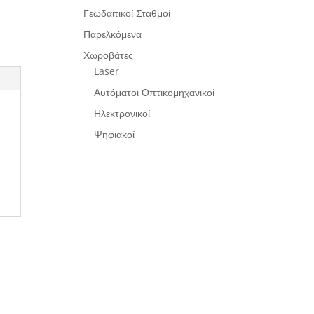
Γεωδαιτικοί Σταθμοί
Παρελκόμενα
Χωροβάτες
Laser
Αυτόματοι Οπτικομηχανικοί
Ηλεκτρονικοί
Ψηφιακοί