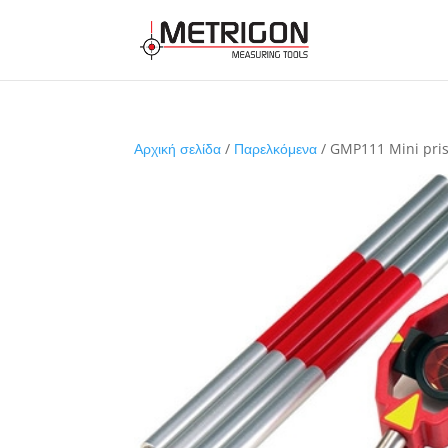
Αρχική σελίδα
/
Παρελκόμενα
/ GMP111 Mini pri