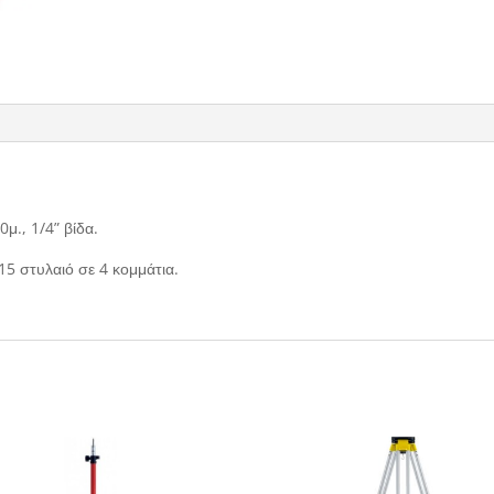
., 1/4” βίδα.
15 στυλαιό σε 4 κομμάτια.