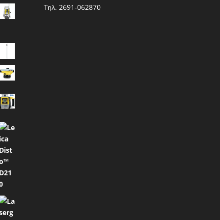
Τηλ. 2691-062870