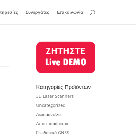
πηρεσίες
Συνεργάτες
Επικοινωνία
Κατηγορίες Προϊόντων
3D Laser Scanners
Uncategorized
Αερομοντέλα
Αποστασιόμετρα
Γεωδαιτικά GNSS