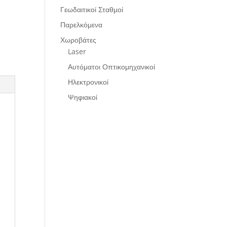
Γεωδαιτικοί Σταθμοί
Παρελκόμενα
Χωροβάτες
Laser
Αυτόματοι Οπτικομηχανικοί
Ηλεκτρονικοί
Ψηφιακοί