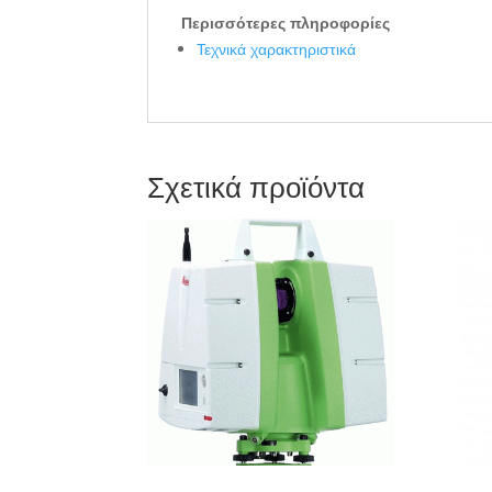
Περισσότερες πληροφορίες
Τεχνικά χαρακτηριστικά
Σχετικά προϊόντα