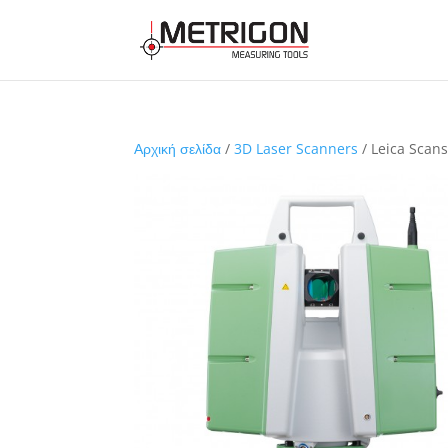
Αρχική σελίδα
/
3D Laser Scanners
/ Leica Scans