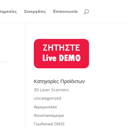
πηρεσίες
Συνεργάτες
Επικοινωνία
Κατηγορίες Προϊόντων
3D Laser Scanners
Uncategorized
Αερομοντέλα
Αποστασιόμετρα
Γεωδαιτικά GNSS