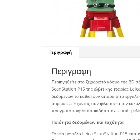
Περιγραφή
Περιγραφή
Περιηγηθείτε στο ξεχωριστό κόσμο της 3D 
ScanStation P15 της ελβετικής εταιρίας Le
δεδομένων το καθιστούν απαραίτητο εργαλείο 
σαρώσεις. Έχοντας σαν φιλοσοφία την ευκολ
πραγματοποιηθεί οποιαδήποτε as-built μελέ
Ποιότητα δεδομένων και ταχύτητα
Το νέο μοντέλο Leica ScanStation P15 επιτυ