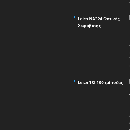
Leica NA324 Οπτικός
Χωροβάτης
Leica TRI 100 τρίποδας