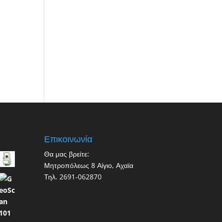
Επικοινωνία
Θα μας βρείτε:
Μητροπόλεως 8 Αίγιο, Αχαϊα
Τηλ. 2691-062870