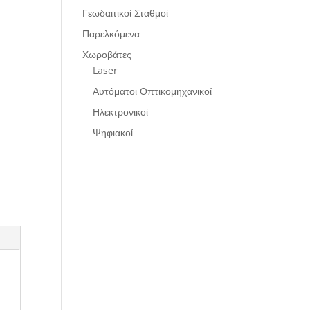
Γεωδαιτικοί Σταθμοί
Παρελκόμενα
Χωροβάτες
Laser
Αυτόματοι Οπτικομηχανικοί
Ηλεκτρονικοί
Ψηφιακοί