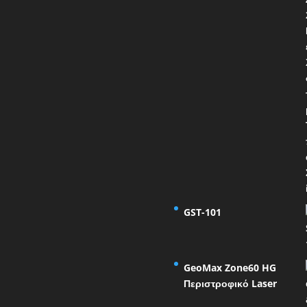
GST-101
GeoMax Zone60 HG
Περιστροφικό Laser