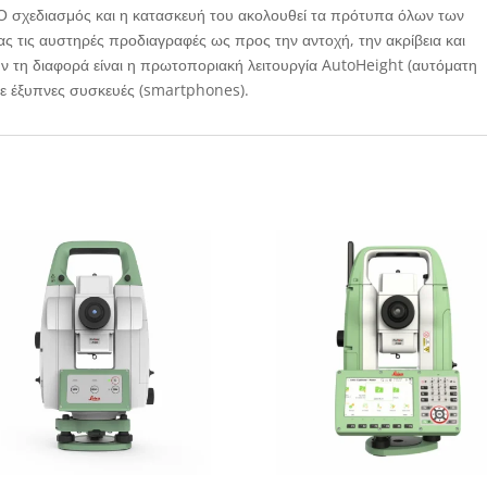
. Ο σχεδιασμός και η κατασκευή του ακολουθεί τα πρότυπα όλων των
 τις αυστηρές προδιαγραφές ως προς την αντοχή, την ακρίβεια και
υν τη διαφορά είναι η πρωτοποριακή λειτουργία AutoHeight (αυτόματη
με έξυπνες συσκευές (smartphones).