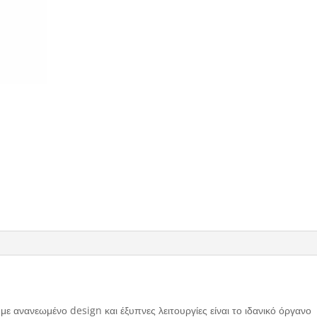
με ανανεωμένο design και έξυπνες λειτουργίες είναι το ιδανικό όργανο