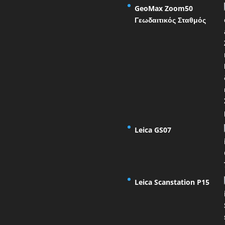
GeoMax Zoom50
Γεωδαιτικός Σταθμός
Leica GS07
Leica Scanstation P15