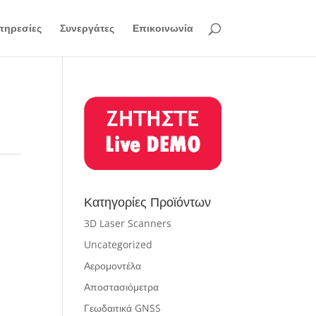
πηρεσίες
Συνεργάτες
Επικοινωνία
Κατηγορίες Προϊόντων
3D Laser Scanners
Uncategorized
Αερομοντέλα
Αποστασιόμετρα
Γεωδαιτικά GNSS