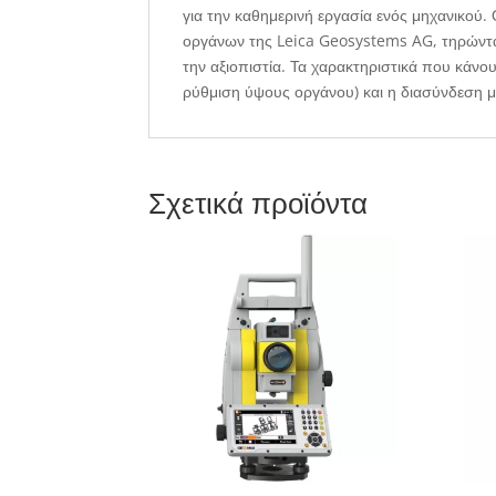
για την καθημερινή εργασία ενός μηχανικού
οργάνων της Leica Geosystems AG, τηρώντας
την αξιοπιστία. Τα χαρακτηριστικά που κάνο
ρύθμιση ύψους οργάνου) και η διασύνδεση 
Σχετικά προϊόντα