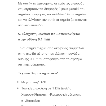
Με αυτήν τη λειτουργία, οι χρήστες μπορούν
να μετρήσουν τις διαφορές ύψους μεταξύ του
σημείου αναφοράς και πολλών άλλων σημείων
και να ελέγξουν εάν αυτά τα σημεία βρίσκονται
στο ίδιο επίπεδο.
5. Ελάχιστη μονάδα που απεικονίζεται
στην οθόνη 0,1 mm
Το σύστημα ανίχνευσης ακριβείας συμβάλλει
στην ακριβή μέτρηση με ελάχιστη μονάδα
οθόνης 0,1 mm, αποφεύγοντας το σφάλμα
οπτικής μέτρησης.
Τεχνικά Χαρακτηριστικά:
Μεγέθυνση: 32Χ
Τυπική απόκλιση σε 1 km Διπλής
Χωροστάθμησης: Ηλεκτρονική μέτρηση:
±1,0mm/km