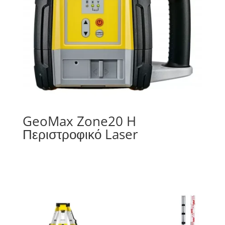
GeoMax Zone20 H
Περιστροφικό Laser