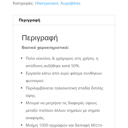
Κατηγορίες:
Ηλεκτρονικοί
,
Χωροβάτες
Περιγραφή
Περιγραφή
Βασικά χαρακτηριστικά:
Πολύ εύκολος & γρήγορος στη χρήση, η
απόδοση αυξήθηκε κατά 50%.
Εργασία κάτω από ευρύ φάσμα συνθηκών
φωτισμού.
Περιλαμβάνεται τηλεσκοπική σταδία διπλής
όψης.
Μπορεί να μετρήσει τις διαφορές ύψους
μεταξύ πολλών άλλων σημείων με σημείο
αναφοράς.
Μνήμη 1000 εγγραφών και διεπαφή Micro-