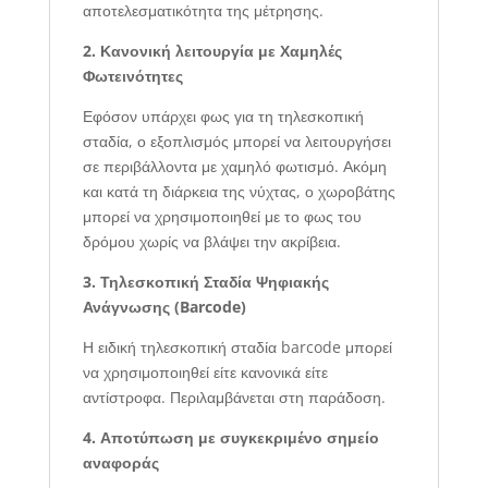
αποτελεσματικότητα της μέτρησης.
2. Κανονική λειτουργία με Χαμηλές
Φωτεινότητες
Εφόσον υπάρχει φως για τη τηλεσκοπική
σταδία, ο εξοπλισμός μπορεί να λειτουργήσει
σε περιβάλλοντα με χαμηλό φωτισμό. Ακόμη
και κατά τη διάρκεια της νύχτας, ο χωροβάτης
μπορεί να χρησιμοποιηθεί με το φως του
δρόμου χωρίς να βλάψει την ακρίβεια.
3. Τηλεσκοπική Σταδία Ψηφιακής
Ανάγνωσης (Barcode)
Η ειδική τηλεσκοπική σταδία barcode μπορεί
να χρησιμοποιηθεί είτε κανονικά είτε
αντίστροφα. Περιλαμβάνεται στη παράδοση.
4. Αποτύπωση με συγκεκριμένο σημείο
αναφοράς