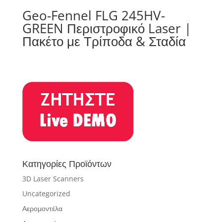
Geo-Fennel FLG 245HV-
GREEN Περιστροφικό Laser |
Πακέτο με Τρίποδα & Σταδία
Κατηγορίες Προϊόντων
3D Laser Scanners
Uncategorized
Αερομοντέλα