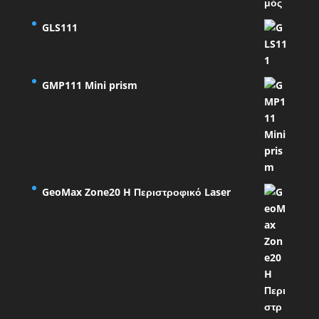
GLS111
GMP111 Mini prism
GeoMax Zone20 H Περιστροφικό Laser