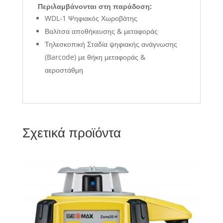
Περιλαμβάνονται στη παράδοση:
WDL-1 Ψηφιακός Χωροβάτης
Βαλίτσα αποθήκευσης & μεταφοράς
Τηλεσκοπική Σταδία ψηφιακής ανάγνωσης
(Barcode) με θήκη μεταφοράς &
αεροστάθμη
Σχετικά προϊόντα