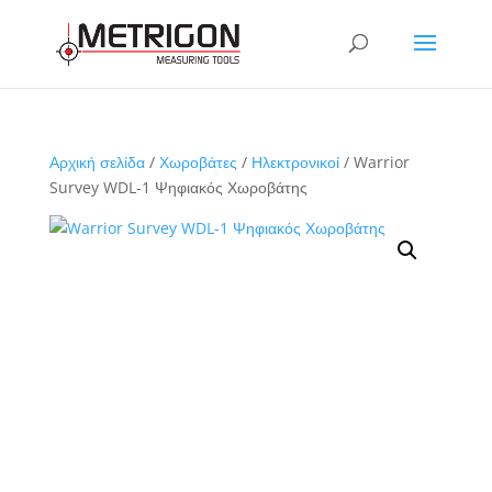
Αρχική σελίδα
/
Χωροβάτες
/
Ηλεκτρονικοί
/ Warrior
Survey WDL-1 Ψηφιακός Χωροβάτης