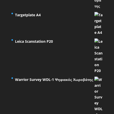
Targetplate A4
Leica Scanstation P20
Warrior Survey WDL-1 Ψηφιακός Χωροβάτης