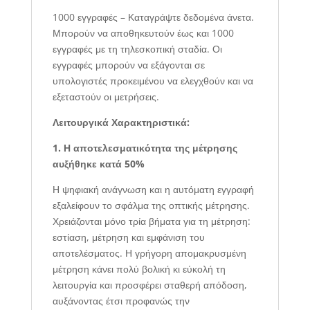
1000 εγγραφές – Καταγράψτε δεδομένα άνετα.
Μπορούν να αποθηκευτούν έως και 1000
εγγραφές με τη τηλεσκοπική σταδία. Οι
εγγραφές μπορούν να εξάγονται σε
υπολογιστές προκειμένου να ελεγχθούν και να
εξεταστούν οι μετρήσεις.
Λειτουργικά Χαρακτηριστικά:
1. Η αποτελεσματικότητα της μέτρησης
αυξήθηκε κατά 50%
Η ψηφιακή ανάγνωση και η αυτόματη εγγραφή
εξαλείφουν το σφάλμα της οπτικής μέτρησης.
Χρειάζονται μόνο τρία βήματα για τη μέτρηση:
εστίαση, μέτρηση και εμφάνιση του
αποτελέσματος. Η γρήγορη απομακρυσμένη
μέτρηση κάνει πολύ βολική κι εύκολή τη
λειτουργία και προσφέρει σταθερή απόδοση,
αυξάνοντας έτσι προφανώς την