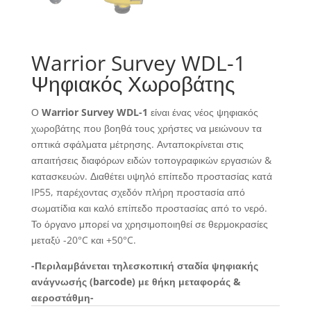
Warrior Survey WDL-1
Ψηφιακός Χωροβάτης
Ο
Warrior Survey WDL-1
είναι ένας νέος ψηφιακός
χωροβάτης που βοηθά τους χρήστες να μειώνουν τα
οπτικά σφάλματα μέτρησης. Ανταποκρίνεται στις
απαιτήσεις διαφόρων ειδών τοπογραφικών εργασιών &
κατασκευών. Διαθέτει υψηλό επίπεδο προστασίας κατά
IP55, παρέχοντας σχεδόν πλήρη προστασία από
σωματίδια και καλό επίπεδο προστασίας από το νερό.
Το όργανο μπορεί να χρησιμοποιηθεί σε θερμοκρασίες
μεταξύ -20°C και +50°C.
-Περιλαμβάνεται τηλεσκοπική σταδία ψηφιακής
ανάγνωσής (barcode) με θήκη μεταφοράς &
αεροστάθμη-